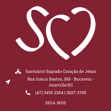
Santuário Sagrado Coração de Jesus
Rua Inácio Bastos, 308 - Bucarein -
Joinville/SC
(47) 3455-2204 | 3027-3705
SIGA-NOS