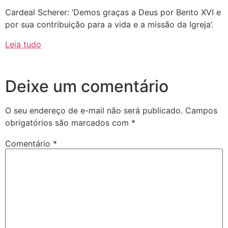
Cardeal Scherer: ‘Demos graças a Deus por Bento XVI e
por sua contribuição para a vida e a missão da Igreja’.
Leia tudo
Deixe um comentário
O seu endereço de e-mail não será publicado.
Campos
obrigatórios são marcados com
*
Comentário
*