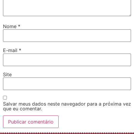
Nome
*
E-mail
*
Site
Salvar meus dados neste navegador para a próxima vez
que eu comentar.