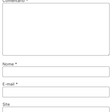
Comentário
*
Nome
*
E-mail
*
Site