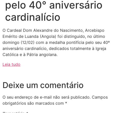
pelo 40° aniversário
cardinalício
O Cardeal Dom Alexandre do Nascimento, Arcebispo
Emérito de Luanda (Angola) foi distinguido, no último
domingo (12/02) com a medalha pontifícia pelo seu 40º
aniversário cardinalício, dedicados totalmente à Igreja
Católica e à Pátria angolana.
Leia tudo
Deixe um comentário
O seu endereço de e-mail não será publicado.
Campos
obrigatórios são marcados com
*