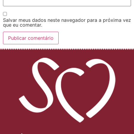
Salvar meus dados neste navegador para a próxima vez
que eu comentar.