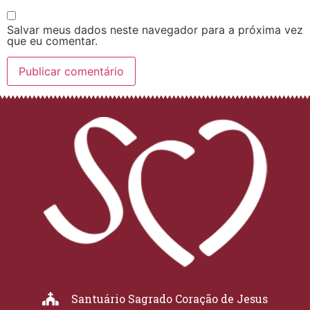
Salvar meus dados neste navegador para a próxima vez
que eu comentar.
Santuário Sagrado Coração de Jesus