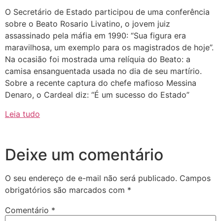
O Secretário de Estado participou de uma conferência
sobre o Beato Rosario Livatino, o jovem juiz
assassinado pela máfia em 1990: “Sua figura era
maravilhosa, um exemplo para os magistrados de hoje”.
Na ocasião foi mostrada uma relíquia do Beato: a
camisa ensanguentada usada no dia de seu martírio.
Sobre a recente captura do chefe mafioso Messina
Denaro, o Cardeal diz: “É um sucesso do Estado”
Leia tudo
Deixe um comentário
O seu endereço de e-mail não será publicado.
Campos
obrigatórios são marcados com
*
Comentário
*