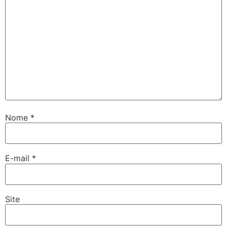
Nome
*
E-mail
*
Site