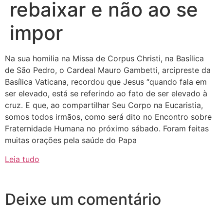
rebaixar e não ao se
impor
Na sua homilia na Missa de Corpus Christi, na Basílica
de São Pedro, o Cardeal Mauro Gambetti, arcipreste da
Basílica Vaticana, recordou que Jesus “quando fala em
ser elevado, está se referindo ao fato de ser elevado à
cruz. E que, ao compartilhar Seu Corpo na Eucaristia,
somos todos irmãos, como será dito no Encontro sobre
Fraternidade Humana no próximo sábado. Foram feitas
muitas orações pela saúde do Papa
Leia tudo
Deixe um comentário