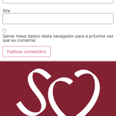
Site
Salvar meus dados neste navegador para a próxima vez
que eu comentar.