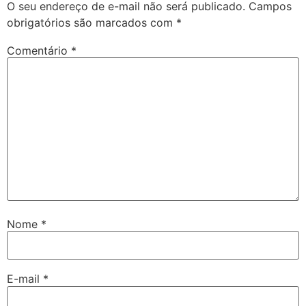
O seu endereço de e-mail não será publicado.
Campos
obrigatórios são marcados com
*
Comentário
*
Nome
*
E-mail
*