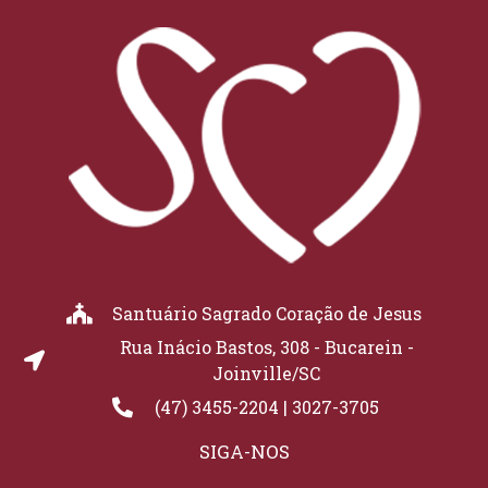
Santuário Sagrado Coração de Jesus
Rua Inácio Bastos, 308 - Bucarein -
Joinville/SC
(47) 3455-2204 | 3027-3705
SIGA-NOS