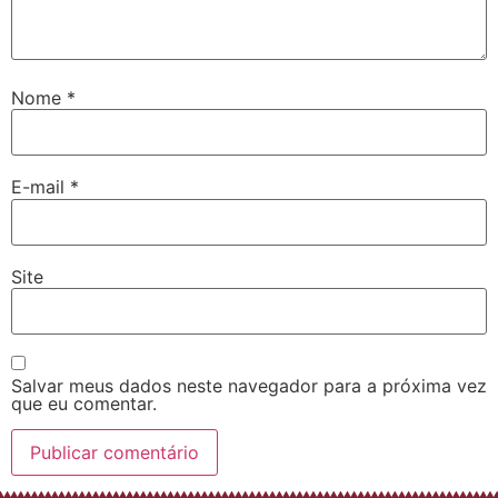
Nome
*
E-mail
*
Site
Salvar meus dados neste navegador para a próxima vez
que eu comentar.