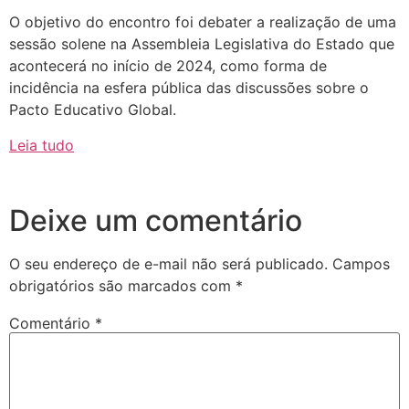
O objetivo do encontro foi debater a realização de uma
sessão solene na Assembleia Legislativa do Estado que
acontecerá no início de 2024, como forma de
incidência na esfera pública das discussões sobre o
Pacto Educativo Global.
Leia tudo
Deixe um comentário
O seu endereço de e-mail não será publicado.
Campos
obrigatórios são marcados com
*
Comentário
*