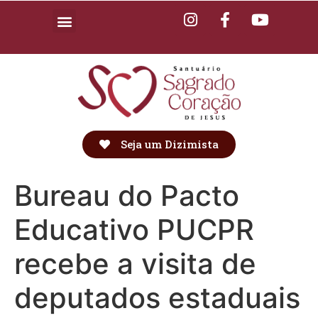
Seja um Dizimista
Bureau do Pacto
Educativo PUCPR
recebe a visita de
deputados estaduais