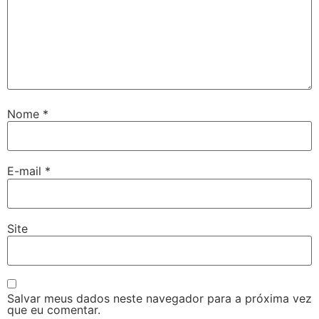
Nome
*
E-mail
*
Site
Salvar meus dados neste navegador para a próxima vez
que eu comentar.