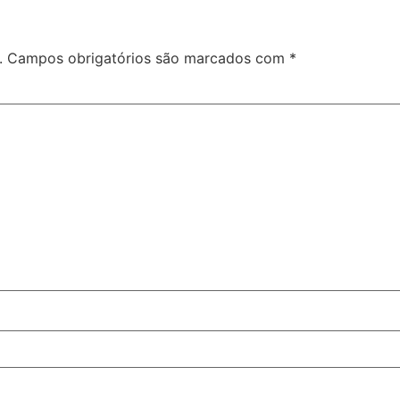
.
Campos obrigatórios são marcados com
*