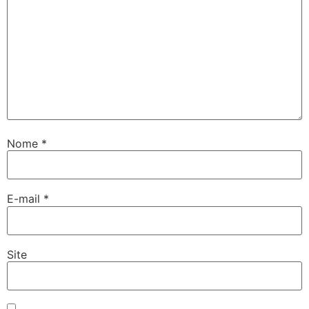
Nome
*
E-mail
*
Site