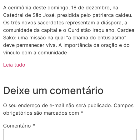
A cerimônia deste domingo, 18 de dezembro, na
Catedral de São José, presidida pelo patriarca caldeu.
Os três novos sacerdotes representam a diáspora, a
comunidade da capital e o Curdistão iraquiano. Cardeal
Sako: uma missão na qual “a chama do entusiasmo”
deve permanecer viva. A importância da oração e do
vínculo com a comunidade
Leia tudo
Deixe um comentário
O seu endereço de e-mail não será publicado.
Campos
obrigatórios são marcados com
*
Comentário
*