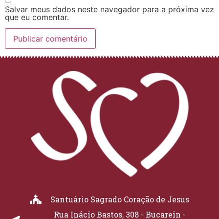
Salvar meus dados neste navegador para a próxima vez
que eu comentar.
Santuário Sagrado Coração de Jesus
Rua Inácio Bastos, 308 - Bucarein -