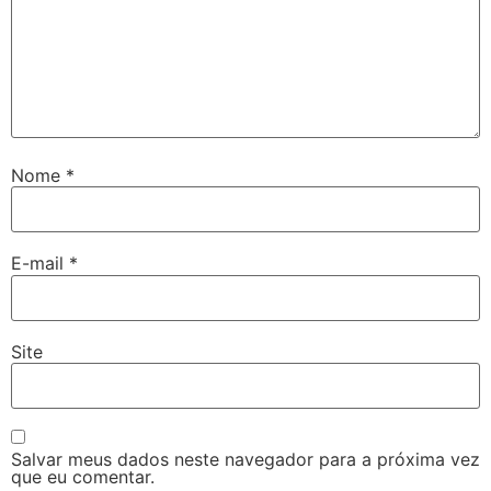
Nome
*
E-mail
*
Site
Salvar meus dados neste navegador para a próxima vez
que eu comentar.