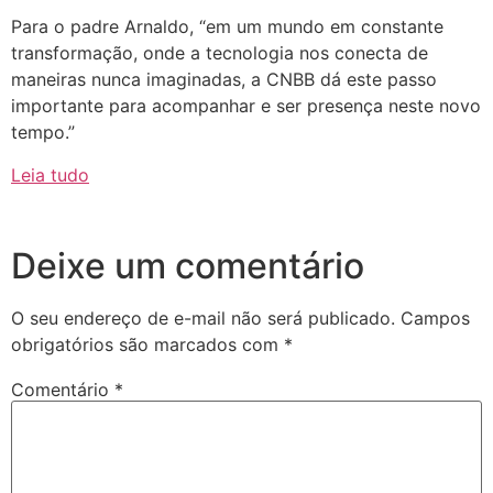
Para o padre Arnaldo, “em um mundo em constante
transformação, onde a tecnologia nos conecta de
maneiras nunca imaginadas, a CNBB dá este passo
importante para acompanhar e ser presença neste novo
tempo.”
Leia tudo
Deixe um comentário
O seu endereço de e-mail não será publicado.
Campos
obrigatórios são marcados com
*
Comentário
*