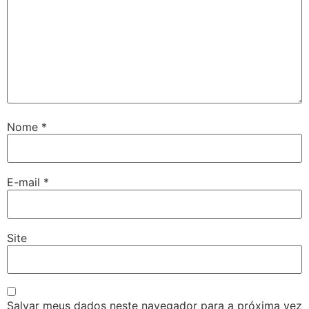
Nome
*
E-mail
*
Site
Salvar meus dados neste navegador para a próxima vez