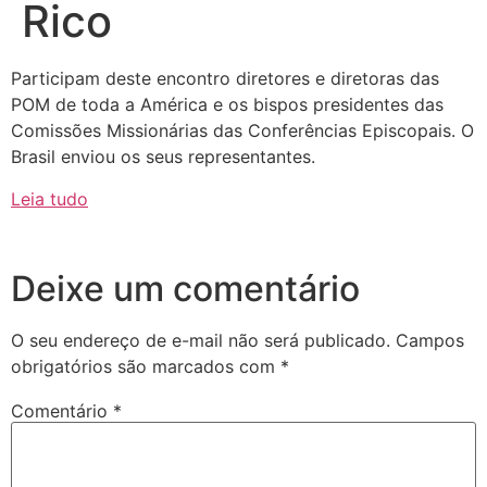
Rico
Participam deste encontro diretores e diretoras das
POM de toda a América e os bispos presidentes das
Comissões Missionárias das Conferências Episcopais. O
Brasil enviou os seus representantes.
Leia tudo
Deixe um comentário
O seu endereço de e-mail não será publicado.
Campos
obrigatórios são marcados com
*
Comentário
*