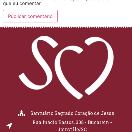
que eu comentar.
Santuário Sagrado Coração de Jesus
Rua Inácio Bastos, 308 - Bucarein -
Joinville/SC