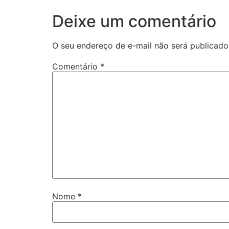
Deixe um comentário
O seu endereço de e-mail não será publicado
Comentário
*
Nome
*