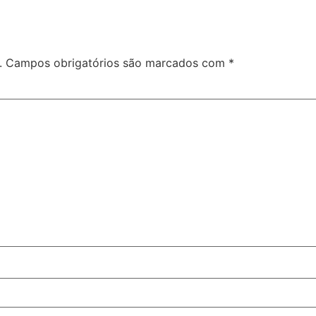
.
Campos obrigatórios são marcados com
*