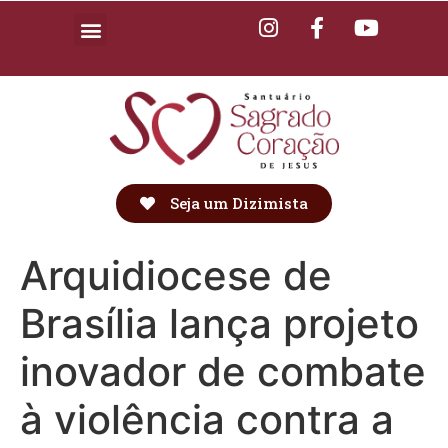
Seja um Dizimista
Arquidiocese de
Brasília lança projeto
inovador de combate
à violência contra a