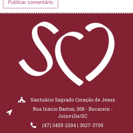
Santuário Sagrado Coração de Jesus
Rua Inácio Bastos, 308 - Bucarein -
Joinville/SC
(47) 3455-2204 | 3027-3705