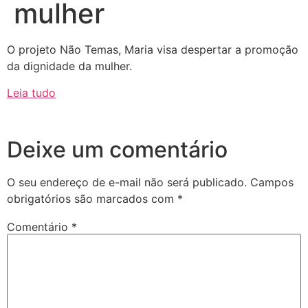
mulher
O projeto Não Temas, Maria visa despertar a promoção
da dignidade da mulher.
Leia tudo
Deixe um comentário
O seu endereço de e-mail não será publicado.
Campos
obrigatórios são marcados com
*
Comentário
*