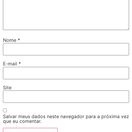
Nome
*
E-mail
*
Site
Salvar meus dados neste navegador para a próxima vez
que eu comentar.