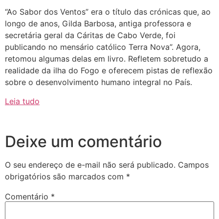
“Ao Sabor dos Ventos” era o título das crónicas que, ao
longo de anos, Gilda Barbosa, antiga professora e
secretária geral da Cáritas de Cabo Verde, foi
publicando no mensário católico Terra Nova”. Agora,
retomou algumas delas em livro. Refletem sobretudo a
realidade da ilha do Fogo e oferecem pistas de reflexão
sobre o desenvolvimento humano integral no País.
Leia tudo
Deixe um comentário
O seu endereço de e-mail não será publicado.
Campos
obrigatórios são marcados com
*
Comentário
*