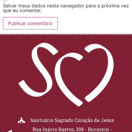
Salvar meus dados neste navegador para a próxima vez
que eu comentar.
Santuário Sagrado Coração de Jesus
Rua Inácio Bastos, 308 - Bucarein -