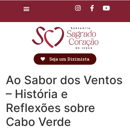
Seja um Dizimista
Ao Sabor dos Ventos
– História e
Reflexões sobre
Cabo Verde