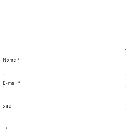
Nome
*
E-mail
*
Site