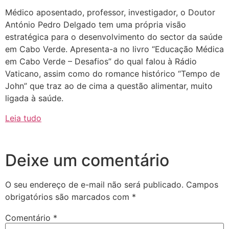
Médico aposentado, professor, investigador, o Doutor
António Pedro Delgado tem uma própria visão
estratégica para o desenvolvimento do sector da saúde
em Cabo Verde. Apresenta-a no livro “Educação Médica
em Cabo Verde – Desafios” do qual falou à Rádio
Vaticano, assim como do romance histórico “Tempo de
John” que traz ao de cima a questão alimentar, muito
ligada à saúde.
Leia tudo
Deixe um comentário
O seu endereço de e-mail não será publicado.
Campos
obrigatórios são marcados com
*
Comentário
*