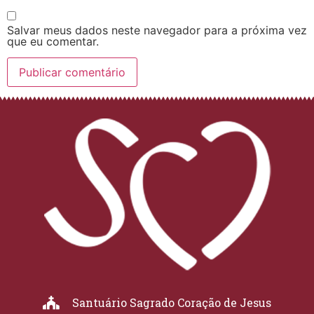
Salvar meus dados neste navegador para a próxima vez
que eu comentar.
Santuário Sagrado Coração de Jesus