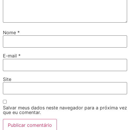
Nome
*
E-mail
*
Site
Salvar meus dados neste navegador para a próxima vez
que eu comentar.