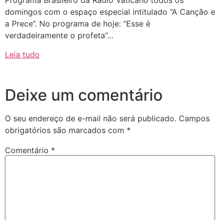
Programa Brasileiro da Rádio Vaticano todos os
domingos com o espaço especial intitulado “A Canção e
a Prece”. No programa de hoje: “Esse é
verdadeiramente o profeta”…
Leia tudo
Deixe um comentário
O seu endereço de e-mail não será publicado.
Campos
obrigatórios são marcados com
*
Comentário
*