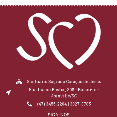
Santuário Sagrado Coração de Jesus
Rua Inácio Bastos, 308 - Bucarein -
Joinville/SC
(47) 3455-2204 | 3027-3705
SIGA-NOS