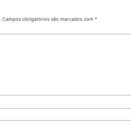
.
Campos obrigatórios são marcados com
*