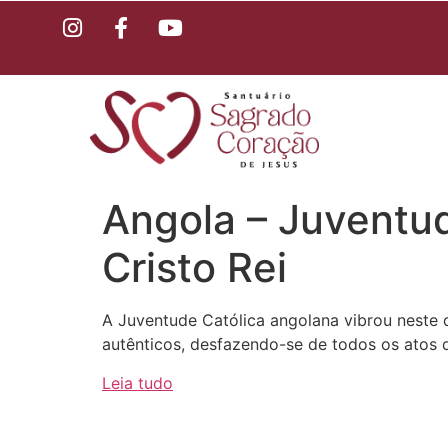
Angola – Juventud
Cristo Rei
A Juventude Católica angolana vibrou neste 
autênticos, desfazendo-se de todos os atos 
Leia tudo