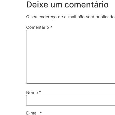
Deixe um comentário
O seu endereço de e-mail não será publicado
Comentário
*
Nome
*
E-mail
*