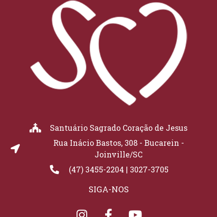
Santuário Sagrado Coração de Jesus
Rua Inácio Bastos, 308 - Bucarein -
Joinville/SC
(47) 3455-2204 | 3027-3705
SIGA-NOS