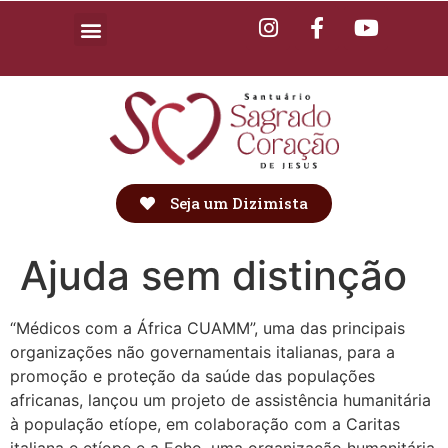
Seja um Dizimista
Ajuda sem distinção
“Médicos com a África CUAMM”, uma das principais
organizações não governamentais italianas, para a
promoção e proteção da saúde das populações
africanas, lançou um projeto de assistência humanitária
à população etíope, em colaboração com a Caritas