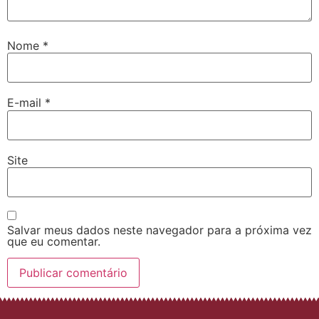
Nome
*
E-mail
*
Site
Salvar meus dados neste navegador para a próxima vez
que eu comentar.