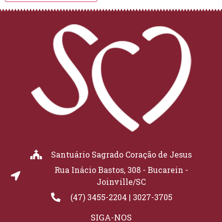
Santuário Sagrado Coração de Jesus
Rua Inácio Bastos, 308 - Bucarein -
Joinville/SC
(47) 3455-2204 | 3027-3705
SIGA-NOS