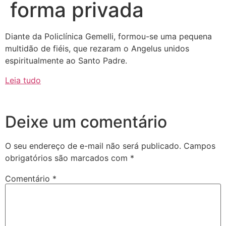
forma privada
Diante da Policlínica Gemelli, formou-se uma pequena
multidão de fiéis, que rezaram o Angelus unidos
espiritualmente ao Santo Padre.
Leia tudo
Deixe um comentário
O seu endereço de e-mail não será publicado.
Campos
obrigatórios são marcados com
*
Comentário
*