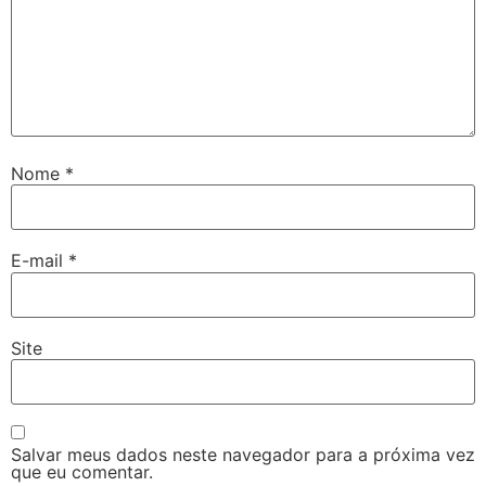
Nome
*
E-mail
*
Site
Salvar meus dados neste navegador para a próxima vez
que eu comentar.