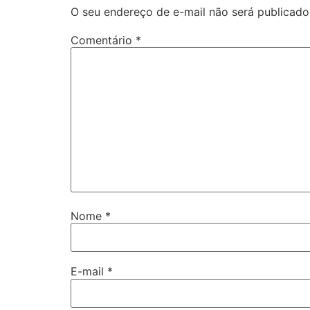
O seu endereço de e-mail não será publicado
Comentário
*
Nome
*
E-mail
*