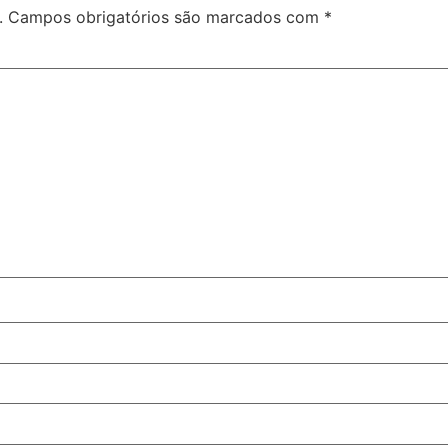
.
Campos obrigatórios são marcados com
*