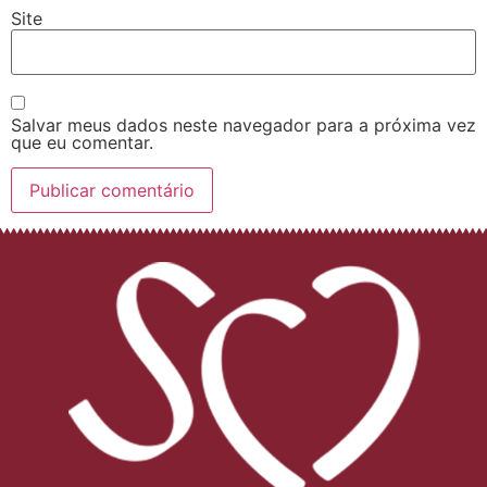
Site
Salvar meus dados neste navegador para a próxima vez
que eu comentar.