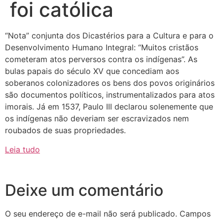
foi católica
“Nota” conjunta dos Dicastérios para a Cultura e para o
Desenvolvimento Humano Integral: “Muitos cristãos
cometeram atos perversos contra os indígenas”. As
bulas papais do século XV que concediam aos
soberanos colonizadores os bens dos povos originários
são documentos políticos, instrumentalizados para atos
imorais. Já em 1537, Paulo III declarou solenemente que
os indígenas não deveriam ser escravizados nem
roubados de suas propriedades.
Leia tudo
Deixe um comentário
O seu endereço de e-mail não será publicado.
Campos