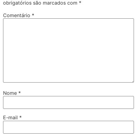
obrigatórios são marcados com
*
Comentário
*
Nome
*
E-mail
*