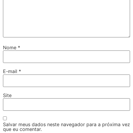
Nome
*
E-mail
*
Site
Salvar meus dados neste navegador para a próxima vez
que eu comentar.