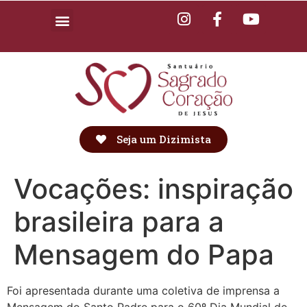
Seja um Dizimista
Vocações: inspiração
brasileira para a
Mensagem do Papa
Foi apresentada durante uma coletiva de imprensa a