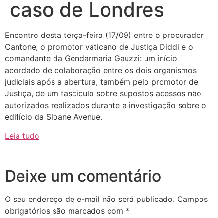
caso de Londres
Encontro desta terça-feira (17/09) entre o procurador
Cantone, o promotor vaticano de Justiça Diddi e o
comandante da Gendarmaria Gauzzi: um início
acordado de colaboração entre os dois organismos
judiciais após a abertura, também pelo promotor de
Justiça, de um fascículo sobre supostos acessos não
autorizados realizados durante a investigação sobre o
edifício da Sloane Avenue.
Leia tudo
Deixe um comentário
O seu endereço de e-mail não será publicado.
Campos
obrigatórios são marcados com
*