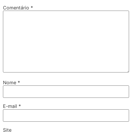
Comentário
*
Nome
*
E-mail
*
Site