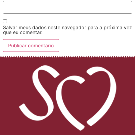
Salvar meus dados neste navegador para a próxima vez
que eu comentar.