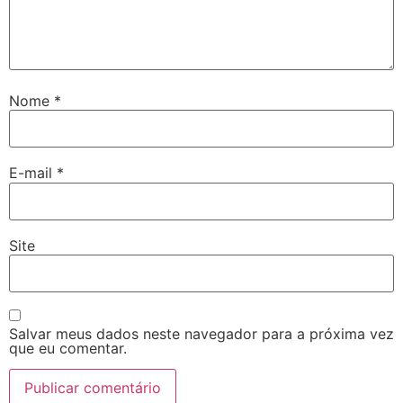
Nome
*
E-mail
*
Site
Salvar meus dados neste navegador para a próxima vez
que eu comentar.