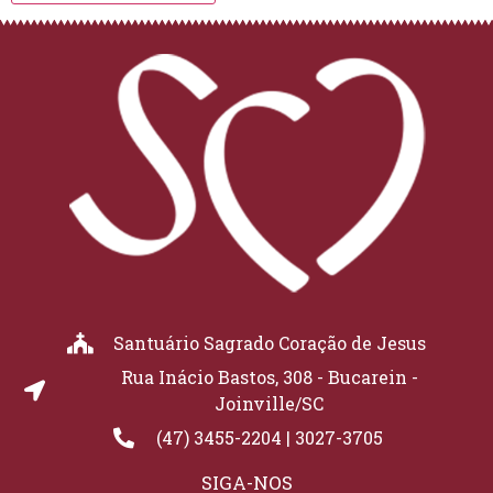
Santuário Sagrado Coração de Jesus
Rua Inácio Bastos, 308 - Bucarein -
Joinville/SC
(47) 3455-2204 | 3027-3705
SIGA-NOS