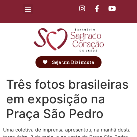
Seja um Dizimista
Três fotos brasileiras
em exposição na
Praça São Pedro
Uma coletiva de imprensa apresentou, na manhã desta