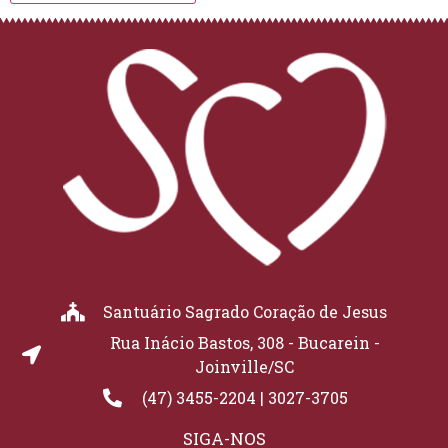
Santuário Sagrado Coração de Jesus
Rua Inácio Bastos, 308 - Bucarein -
Joinville/SC
(47) 3455-2204 | 3027-3705
SIGA-NOS