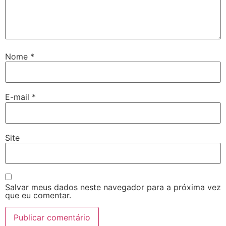
Nome
*
E-mail
*
Site
Salvar meus dados neste navegador para a próxima vez
que eu comentar.