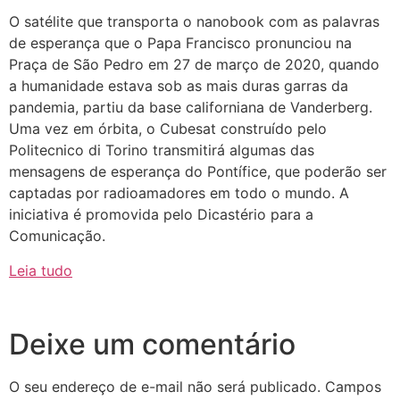
O satélite que transporta o nanobook com as palavras
de esperança que o Papa Francisco pronunciou na
Praça de São Pedro em 27 de março de 2020, quando
a humanidade estava sob as mais duras garras da
pandemia, partiu da base californiana de Vanderberg.
Uma vez em órbita, o Cubesat construído pelo
Politecnico di Torino transmitirá algumas das
mensagens de esperança do Pontífice, que poderão ser
captadas por radioamadores em todo o mundo. A
iniciativa é promovida pelo Dicastério para a
Comunicação.
Leia tudo
Deixe um comentário
O seu endereço de e-mail não será publicado.
Campos