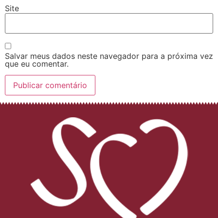
Site
Salvar meus dados neste navegador para a próxima vez
que eu comentar.