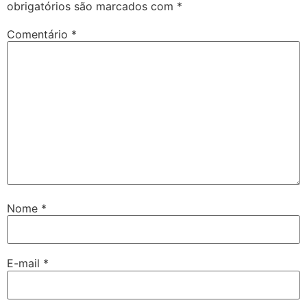
obrigatórios são marcados com
*
Comentário
*
Nome
*
E-mail
*