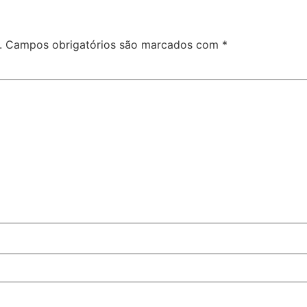
.
Campos obrigatórios são marcados com
*