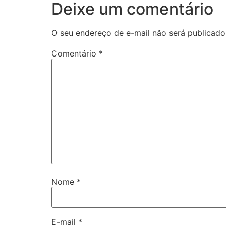
Deixe um comentário
O seu endereço de e-mail não será publicado
Comentário
*
Nome
*
E-mail
*