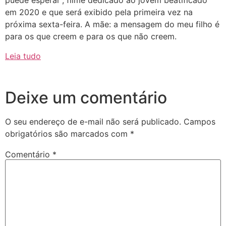
puede esperar”, filme dedicado ao jovem beatificado
em 2020 e que será exibido pela primeira vez na
próxima sexta-feira. A mãe: a mensagem do meu filho é
para os que creem e para os que não creem.
Leia tudo
Deixe um comentário
O seu endereço de e-mail não será publicado.
Campos
obrigatórios são marcados com
*
Comentário
*