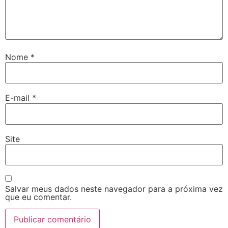
Nome
*
E-mail
*
Site
Salvar meus dados neste navegador para a próxima vez
que eu comentar.