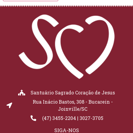
Santuário Sagrado Coração de Jesus
Rua Inácio Bastos, 308 - Bucarein -
Joinville/SC
(47) 3455-2204 | 3027-3705
SIGA-NOS