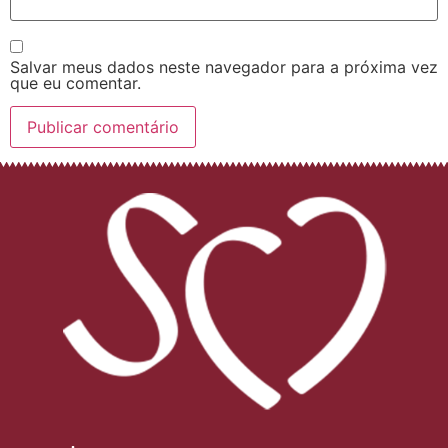
Salvar meus dados neste navegador para a próxima vez
que eu comentar.