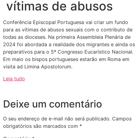
vítimas de abusos
Conferência Episcopal Portuguesa vai criar um fundo
para as vítimas de abusos sexuais com o contributo de
todas as dioceses. Na primeira Assembleia Plenária de
2024 foi abordada a realidade dos migrantes e ainda os
preparativos para o 5º Congresso Eucarístico Nacional.
Em maio os bispos portugueses estarão em Roma em
visita ad Limina Apostolorum.
Leia tudo
Deixe um comentário
O seu endereço de e-mail não será publicado.
Campos
obrigatórios são marcados com
*