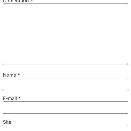
Comentário
*
Nome
*
E-mail
*
Site