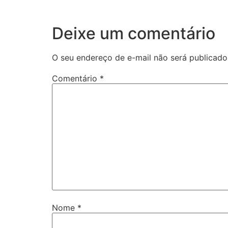
Deixe um comentário
O seu endereço de e-mail não será publicado
Comentário
*
Nome
*