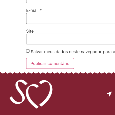
E-mail
*
Site
Salvar meus dados neste navegador para a