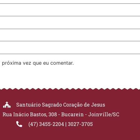
 próxima vez que eu comentar.
Santuário Sagrado Coração de Jesus
Rua Inácio Bastos, 308 - Bucarein - Joinville/SC
(47) 3455-2204 | 3027-3705