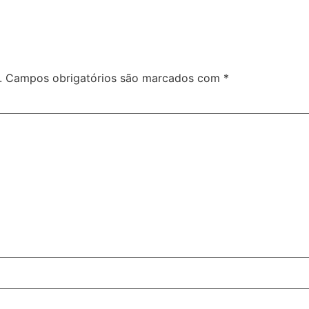
.
Campos obrigatórios são marcados com
*