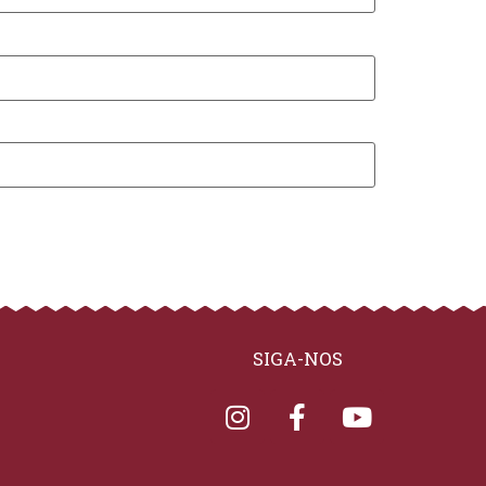
SIGA-NOS