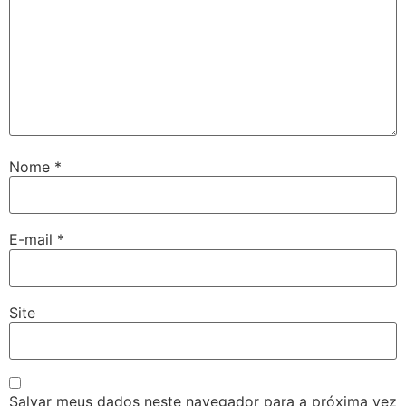
Nome
*
E-mail
*
Site
Salvar meus dados neste navegador para a próxima vez