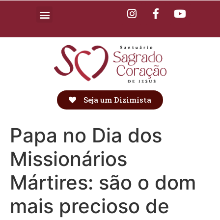
Seja um Dizimista
Papa no Dia dos
Missionários
Mártires: são o dom
mais precioso de