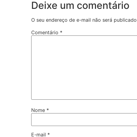
Deixe um comentário
O seu endereço de e-mail não será publicado
Comentário
*
Nome
*
E-mail
*