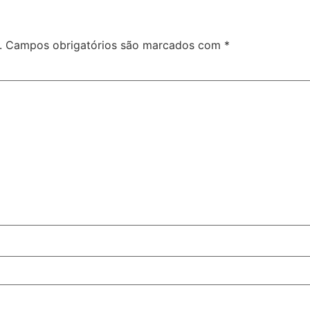
.
Campos obrigatórios são marcados com
*