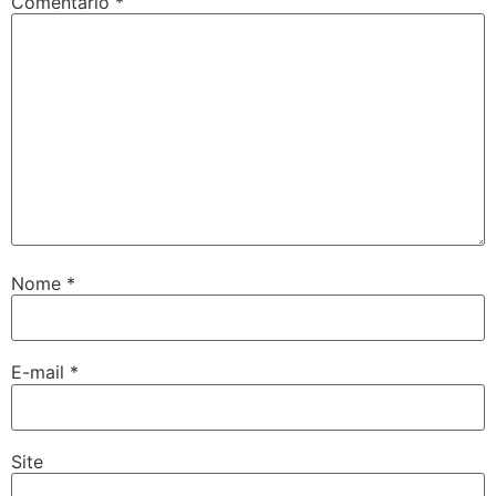
Comentário
*
Nome
*
E-mail
*
Site