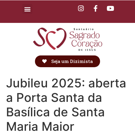
Seja um Dizimista
Jubileu 2025: aberta
a Porta Santa da
Basílica de Santa
Maria Maior