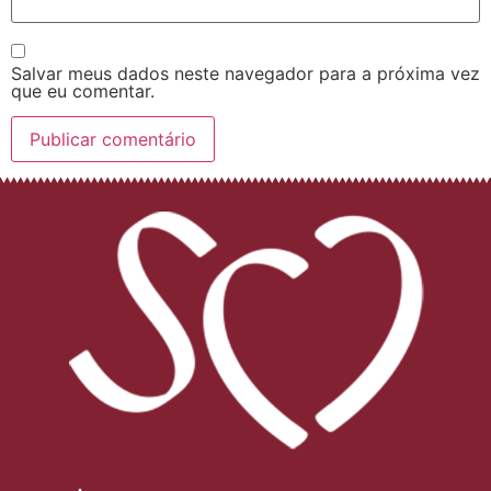
Salvar meus dados neste navegador para a próxima vez
que eu comentar.