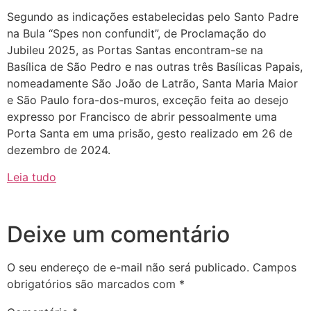
Segundo as indicações estabelecidas pelo Santo Padre
na Bula “Spes non confundit”, de Proclamação do
Jubileu 2025, as Portas Santas encontram-se na
Basílica de São Pedro e nas outras três Basílicas Papais,
nomeadamente São João de Latrão, Santa Maria Maior
e São Paulo fora-dos-muros, exceção feita ao desejo
expresso por Francisco de abrir pessoalmente uma
Porta Santa em uma prisão, gesto realizado em 26 de
dezembro de 2024.
Leia tudo
Deixe um comentário
O seu endereço de e-mail não será publicado.
Campos
obrigatórios são marcados com
*