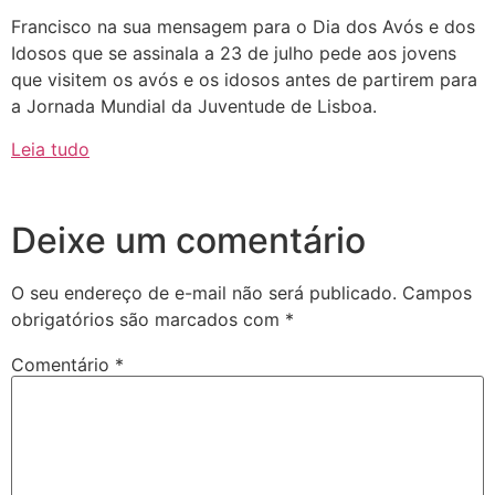
Francisco na sua mensagem para o Dia dos Avós e dos
Idosos que se assinala a 23 de julho pede aos jovens
que visitem os avós e os idosos antes de partirem para
a Jornada Mundial da Juventude de Lisboa.
Leia tudo
Deixe um comentário
O seu endereço de e-mail não será publicado.
Campos
obrigatórios são marcados com
*
Comentário
*