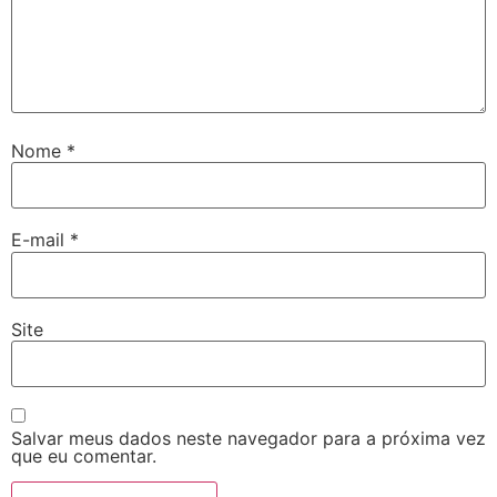
Nome
*
E-mail
*
Site
Salvar meus dados neste navegador para a próxima vez
que eu comentar.