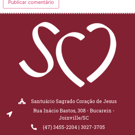
Santuário Sagrado Coração de Jesus
Rua Inácio Bastos, 308 - Bucarein -
Joinville/SC
(47) 3455-2204 | 3027-3705