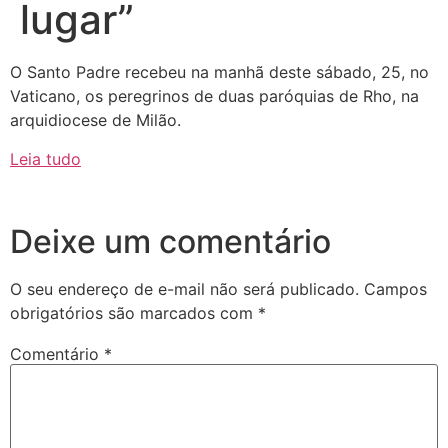
lugar”
O Santo Padre recebeu na manhã deste sábado, 25, no
Vaticano, os peregrinos de duas paróquias de Rho, na
arquidiocese de Milão.
Leia tudo
Deixe um comentário
O seu endereço de e-mail não será publicado.
Campos
obrigatórios são marcados com
*
Comentário
*