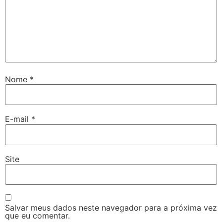
Nome
*
E-mail
*
Site
Salvar meus dados neste navegador para a próxima vez
que eu comentar.