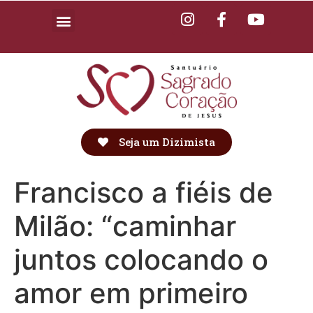
Seja um Dizimista
Francisco a fiéis de
Milão: “caminhar
juntos colocando o
amor em primeiro