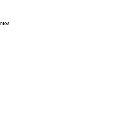
ntos.