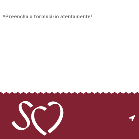
*Preencha o formulário atentamente!