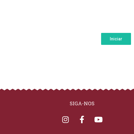
Iniciar
SIGA-NOS