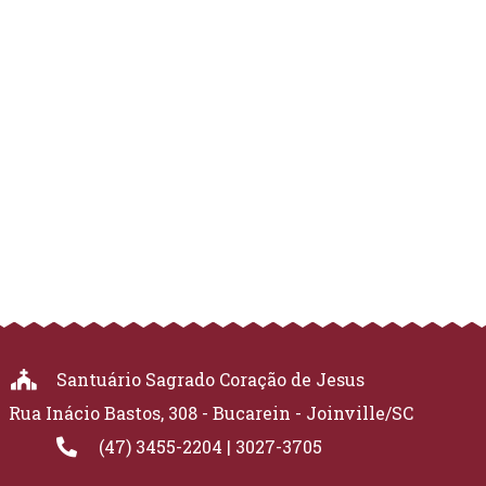
Santuário Sagrado Coração de Jesus
Rua Inácio Bastos, 308 - Bucarein - Joinville/SC
(47) 3455-2204 | 3027-3705