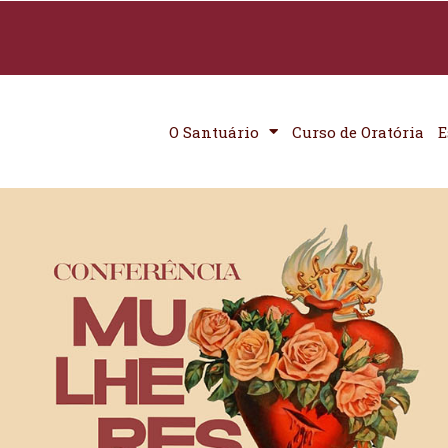
O Santuário
Curso de Oratória
E