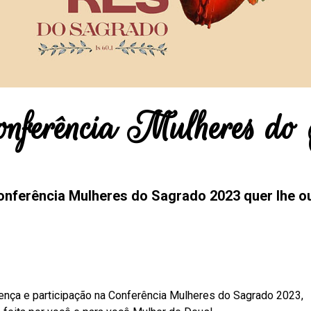
onferência Mulheres do
onferência Mulheres do Sagrado 2023 quer lhe ou
ença e participação na Conferência Mulheres do Sagrado 2023,