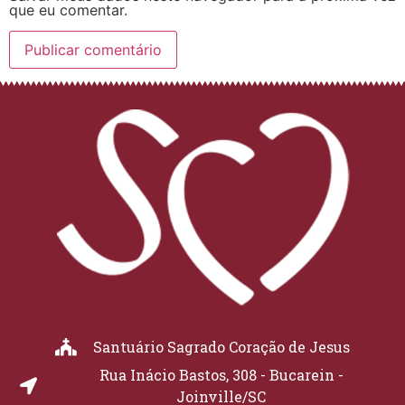
que eu comentar.
Santuário Sagrado Coração de Jesus
Rua Inácio Bastos, 308 - Bucarein -
Joinville/SC