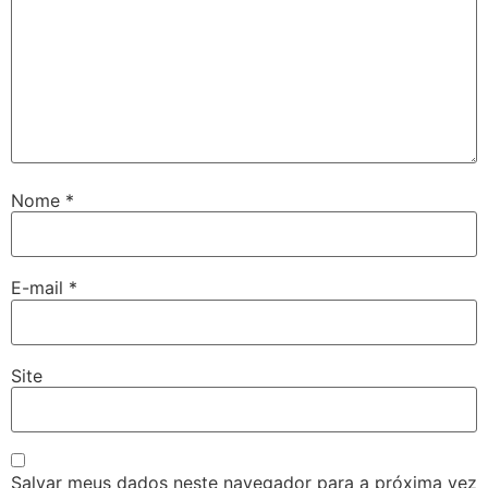
Nome
*
E-mail
*
Site
Salvar meus dados neste navegador para a próxima vez