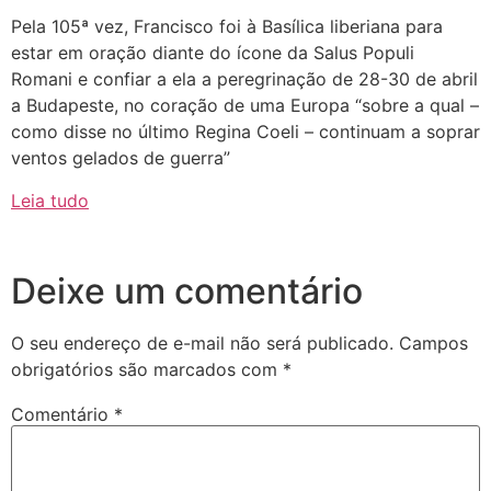
Pela 105ª vez, Francisco foi à Basílica liberiana para
estar em oração diante do ícone da Salus Populi
Romani e confiar a ela a peregrinação de 28-30 de abril
a Budapeste, no coração de uma Europa “sobre a qual –
como disse no último Regina Coeli – continuam a soprar
ventos gelados de guerra”
Leia tudo
Deixe um comentário
O seu endereço de e-mail não será publicado.
Campos
obrigatórios são marcados com
*
Comentário
*