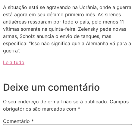
A situação está se agravando na Ucrânia, onde a guerra
está agora em seu décimo primeiro mês. As sirenes
antiaéreas ressoaram por todo o país, pelo menos 11
vítimas somente na quinta-feira. Zelensky pede novas
armas, Scholz anuncia o envio de tanques, mas
especifica: “Isso não significa que a Alemanha vá para a
guerra”.
Leia tudo
Deixe um comentário
O seu endereço de e-mail não será publicado.
Campos
obrigatórios são marcados com
*
Comentário
*