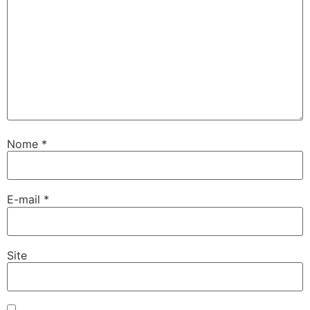
Nome
*
E-mail
*
Site