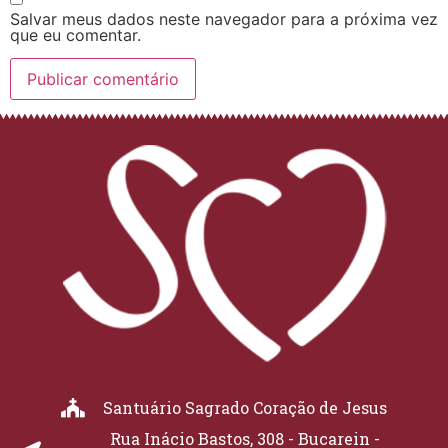
Salvar meus dados neste navegador para a próxima vez
que eu comentar.
Santuário Sagrado Coração de Jesus
Rua Inácio Bastos, 308 - Bucarein -