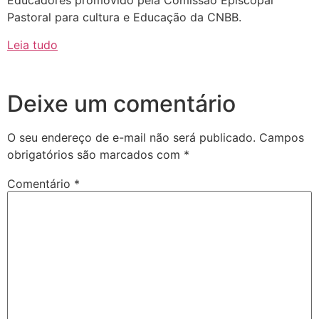
Educadores promovido pela Comissão Episcopal
Pastoral para cultura e Educação da CNBB.
Leia tudo
Deixe um comentário
O seu endereço de e-mail não será publicado.
Campos
obrigatórios são marcados com
*
Comentário
*