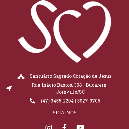
Santuário Sagrado Coração de Jesus
Rua Inácio Bastos, 308 - Bucarein -
Joinville/SC
(47) 3455-2204 | 3027-3705
SIGA-NOS