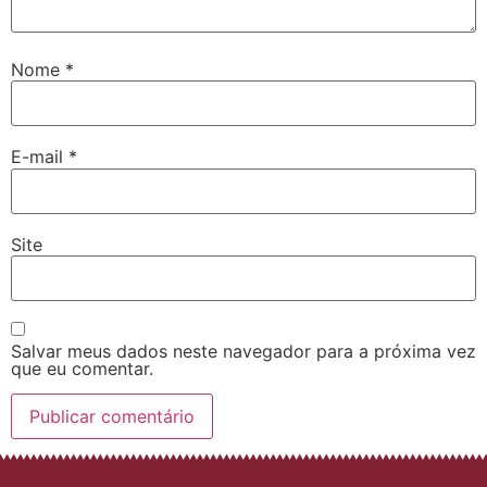
Nome
*
E-mail
*
Site
Salvar meus dados neste navegador para a próxima vez
que eu comentar.