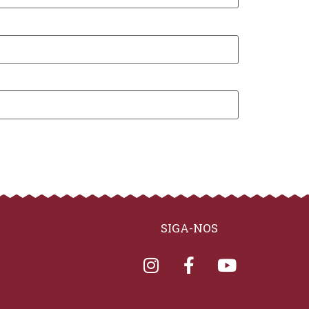
SIGA-NOS