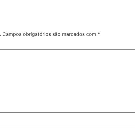
.
Campos obrigatórios são marcados com
*