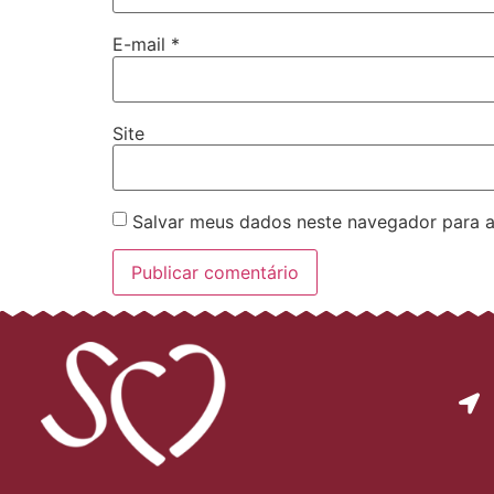
E-mail
*
Site
Salvar meus dados neste navegador para a