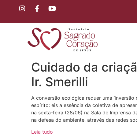
Cuidado da criaçã
Ir. Smerilli
A conversão ecológica requer uma ‘inversão 
espírito: eis a essência da coletiva de apr
na sexta-feira (28/06) na Sala de Imprensa d
na defesa do ambiente, através das redes soc
Leia tudo