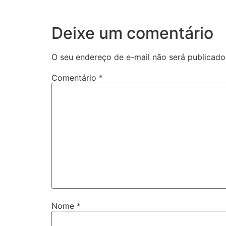
Deixe um comentário
O seu endereço de e-mail não será publicado
Comentário
*
Nome
*