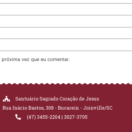
 próxima vez que eu comentar.
Santuário Sagrado Coração de Jesus
Rua Inácio Bastos, 308 - Bucarein - Joinville/SC
(47) 3455-2204 | 3027-3705