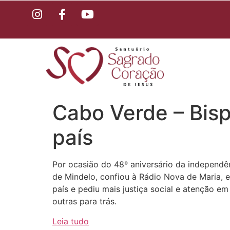
Cabo Verde – Bisp
país
Por ocasião do 48º aniversário da independê
de Mindelo, confiou à Rádio Nova de Maria, 
país e pediu mais justiça social e atenção 
outras para trás.
Leia tudo