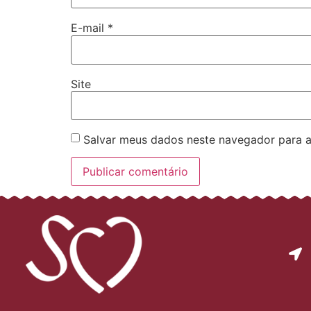
E-mail
*
Site
Salvar meus dados neste navegador para a