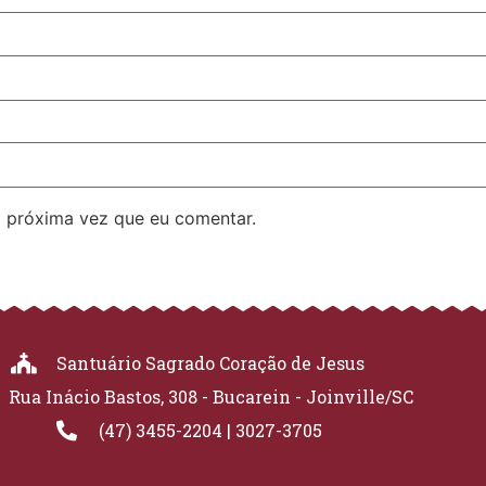
 próxima vez que eu comentar.
Santuário Sagrado Coração de Jesus
Rua Inácio Bastos, 308 - Bucarein - Joinville/SC
(47) 3455-2204 | 3027-3705