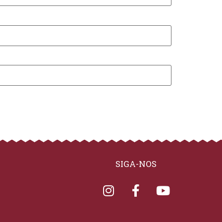
SIGA-NOS