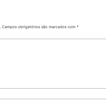
.
Campos obrigatórios são marcados com
*