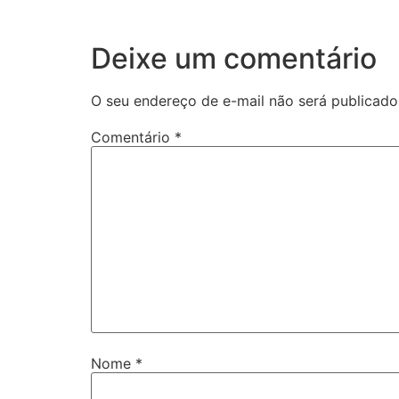
Deixe um comentário
O seu endereço de e-mail não será publicado
Comentário
*
Nome
*